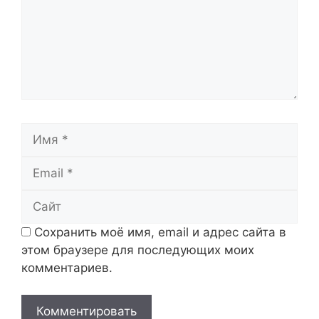
Имя
Email
Сайт
Сохранить моё имя, email и адрес сайта в
этом браузере для последующих моих
комментариев.