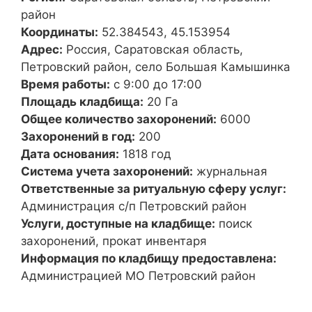
район
Координаты:
52.384543, 45.153954
Адрес:
Россия, Саратовская область,
Петровский район, село Большая Камышинка
Время работы:
с 9:00 до 17:00
Площадь кладбища:
20 Га
Общее количество захоронений:
6000
Захоронений в год:
200
Дата основания:
1818 год
Система учета захоронений:
журнальная
Ответственные за ритуальную сферу услуг:
Администрация с/п Петровский район
Услуги, доступные на кладбище:
поиск
захоронений, прокат инвентаря
Информация по кладбищу предоставлена:
Администрацией МО Петровский район