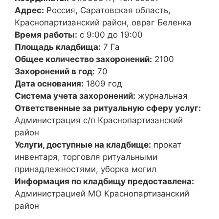
Адрес:
Россия, Саратовская область,
Краснопартизанский район, овраг Беленка
Время работы:
с 9:00 до 19:00
Площадь кладбища:
7 Га
Общее количество захоронений:
2100
Захоронений в год:
70
Дата основания:
1809 год
Система учета захоронений:
журнальная
Ответственные за ритуальную сферу услуг:
Администрация с/п Краснопартизанский
район
Услуги, доступные на кладбище:
прокат
инвентаря, торговля ритуальными
принадлежностями, уборка могил
Информация по кладбищу предоставлена:
Администрацией МО Краснопартизанский
район