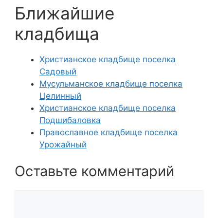
Ближайшие
кладбища
Христианское кладбище поселка
Садовый
Мусульманское кладбище поселка
Целинный
Христианское кладбище поселка
Подшибаловка
Православное кладбище поселка
Урожайный
Оставьте комментарий
Комментарий