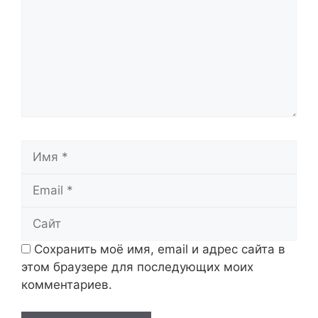
Имя
Email
Сайт
Сохранить моё имя, email и адрес сайта в
этом браузере для последующих моих
комментариев.