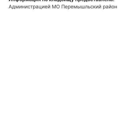
Администрацией МО Перемышльский район