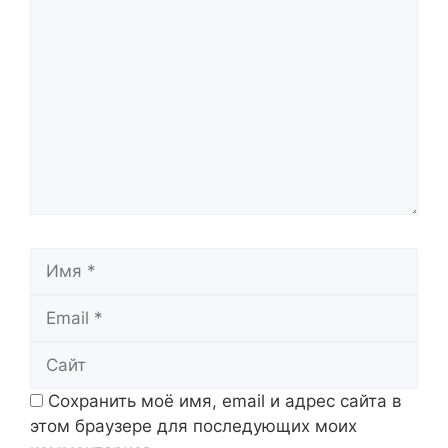
Комментарий
Имя
Email
Сайт
Сохранить моё имя, email и адрес сайта в
этом браузере для последующих моих