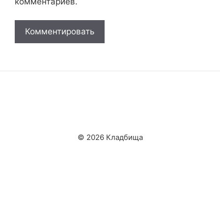
комментариев.
© 2026 Кладбища