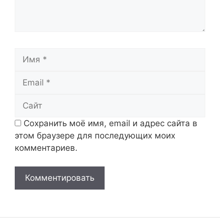
Имя
Email
Сайт
Сохранить моё имя, email и адрес сайта в
этом браузере для последующих моих
комментариев.