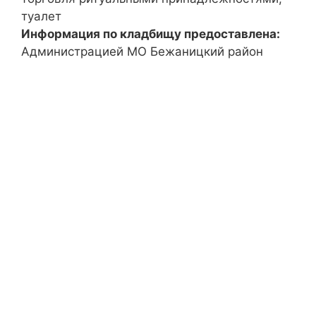
туалет
Информация по кладбищу предоставлена:
Администрацией МО Бежаницкий район