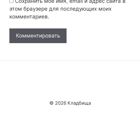
Сохранить моё имя, email и адрес сайта в
этом браузере для последующих моих
комментариев.
© 2026 Кладбища