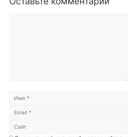
Оставьте комментарий
Комментарий
Имя
Email
Сайт