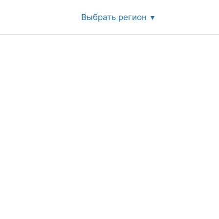
Выбрать регион