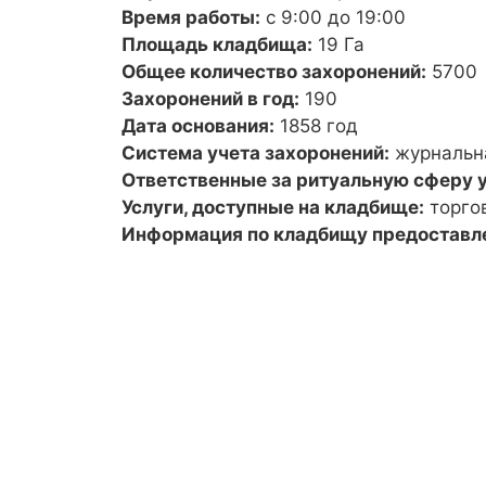
Время работы:
с 9:00 до 19:00
Площадь кладбища:
19 Га
Общее количество захоронений:
5700
Захоронений в год:
190
Дата основания:
1858 год
Система учета захоронений:
журнальн
Ответственные за ритуальную сферу у
Услуги, доступные на кладбище:
торго
Информация по кладбищу предоставл