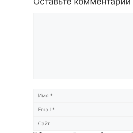
Оставьте комментарий
Комментарий
Имя