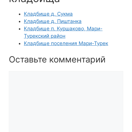
Кладбище д. Сукма
Кладбище д. Пиштанка
Кладбище п. Куршаково, Мари-
Турекский район
Кладбище поселения Мари-Турек
Оставьте комментарий
Комментарий