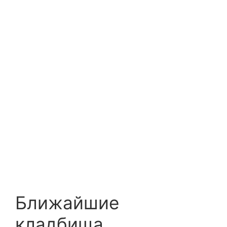
Ближайшие
кладбища