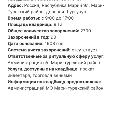
Адрес:
Россия, Республика Марий Эл, Мари-
Турекский район, деревня Шургунур
Время работы:
с 9:00 до 17:00
Площадь кладбища:
9 Га
Общее количество захоронений:
2700
Захоронений в год:
90
Дата основания:
1908 год
Система учета захоронений:
отсутствует
Ответственные за ритуальную сферу услуг:
Администрация с/п Мари-турекский район
Услуги, доступные на кладбище:
прокат
инвентаря, торговля венками
Информация по кладбищу предоставлена:
Администрацией МО Мари-турекский район