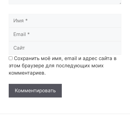
Имя
Email
Сайт
Сохранить моё имя, email и адрес сайта в
этом браузере для последующих моих
комментариев.