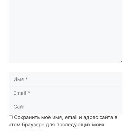
Комментарий
Имя
Email
Сайт
Сохранить моё имя, email и адрес сайта в
этом браузере для последующих моих