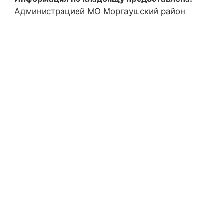
Администрацией МО Моргаушский район