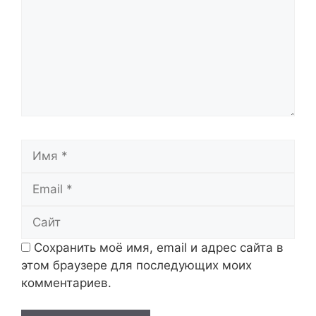
Имя
Email
Сайт
Сохранить моё имя, email и адрес сайта в
этом браузере для последующих моих
комментариев.