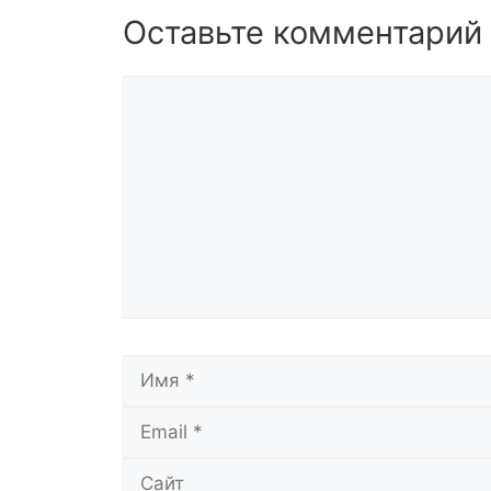
Оставьте комментарий
Комментарий
Имя