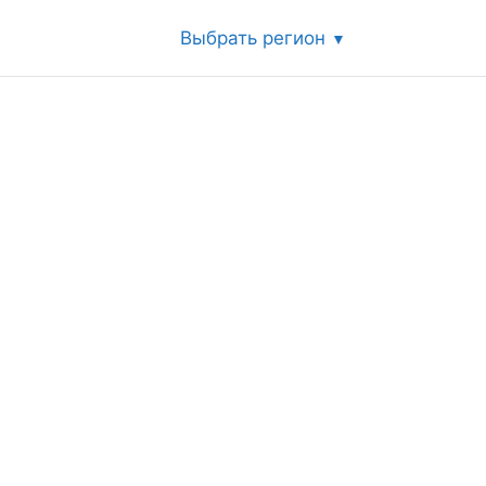
Выбрать регион