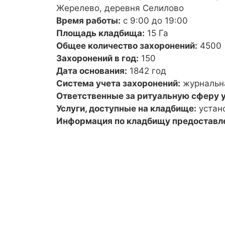
Жерелево, деревня Селилово
Время работы:
с 9:00 до 19:00
Площадь кладбища:
15 Га
Общее количество захоронений:
4500
Захоронений в год:
150
Дата основания:
1842 год
Система учета захоронений:
журнальн
Ответственные за ритуальную сферу у
Услуги, доступные на кладбище:
устан
Информация по кладбищу предоставл