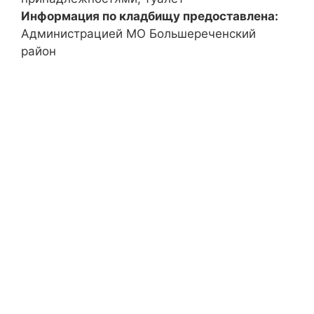
Информация по кладбищу предоставлена:
Администрацией МО Большереченский
район