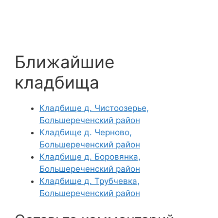
Ближайшие
кладбища
Кладбище д. Чистоозерье,
Большереченский район
Кладбище д. Черново,
Большереченский район
Кладбище д. Боровянка,
Большереченский район
Кладбище д. Трубчевка,
Большереченский район