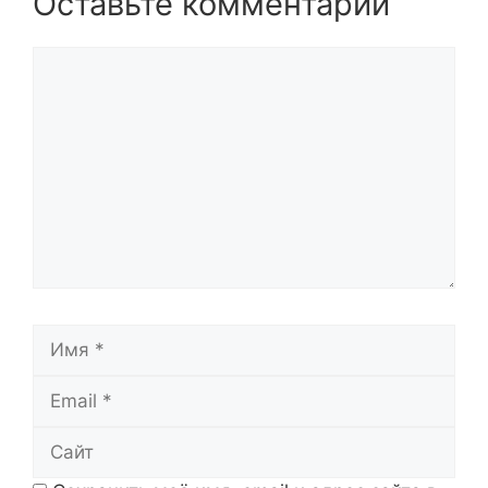
Оставьте комментарий
Комментарий
Имя
Email
Сайт