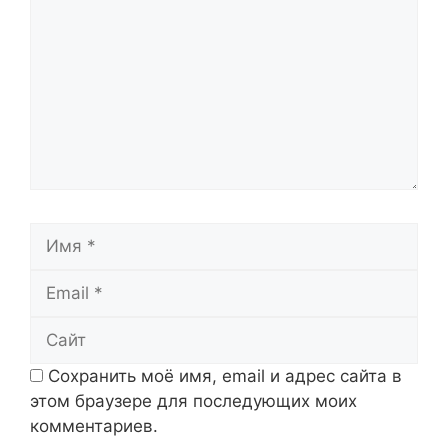
Имя
Email
Сайт
Сохранить моё имя, email и адрес сайта в
этом браузере для последующих моих
комментариев.