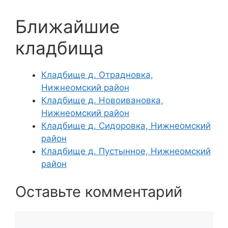
Ближайшие
кладбища
Кладбище д. Отрадновка,
Нижнеомский район
Кладбище д. Новоивановка,
Нижнеомский район
Кладбище д. Сидоровка, Нижнеомский
район
Кладбище д. Пустынное, Нижнеомский
район
Оставьте комментарий
Комментарий