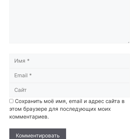
Имя
Email
Сайт
Сохранить моё имя, email и адрес сайта в
этом браузере для последующих моих
комментариев.