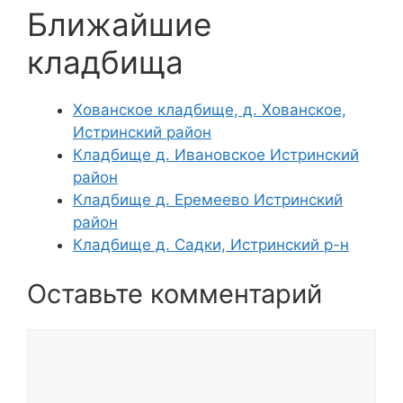
Ближайшие
кладбища
Хованское кладбище, д. Хованское,
Истринский район
Кладбище д. Ивановское Истринский
район
Кладбище д. Еремеево Истринский
район
Кладбище д. Садки, Истринский р-н
Оставьте комментарий
Комментарий