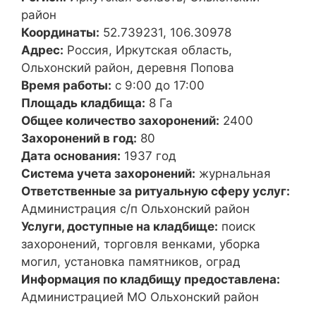
район
Координаты:
52.739231, 106.30978
Адрес:
Россия, Иркутская область,
Ольхонский район, деревня Попова
Время работы:
с 9:00 до 17:00
Площадь кладбища:
8 Га
Общее количество захоронений:
2400
Захоронений в год:
80
Дата основания:
1937 год
Система учета захоронений:
журнальная
Ответственные за ритуальную сферу услуг:
Администрация с/п Ольхонский район
Услуги, доступные на кладбище:
поиск
захоронений, торговля венками, уборка
могил, установка памятников, оград
Информация по кладбищу предоставлена:
Администрацией МО Ольхонский район