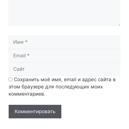
Имя
Email
Сайт
Сохранить моё имя, email и адрес сайта в
этом браузере для последующих моих
комментариев.