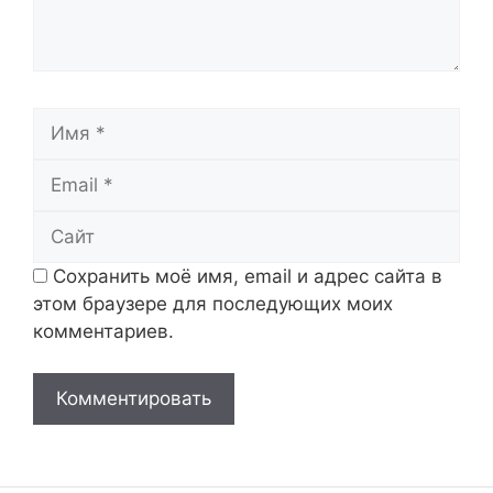
Имя
Email
Сайт
Сохранить моё имя, email и адрес сайта в
этом браузере для последующих моих
комментариев.