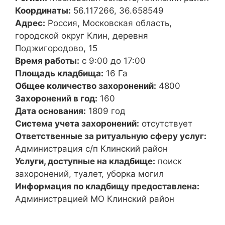
Координаты:
56.117266, 36.658549
Адрес:
Россия, Московская область,
городской округ Клин, деревня
Поджигородово, 15
Время работы:
с 9:00 до 17:00
Площадь кладбища:
16 Га
Общее количество захоронений:
4800
Захоронений в год:
160
Дата основания:
1809 год
Система учета захоронений:
отсутствует
Ответственные за ритуальную сферу услуг:
Администрация с/п Клинский район
Услуги, доступные на кладбище:
поиск
захоронений, туалет, уборка могил
Информация по кладбищу предоставлена:
Администрацией МО Клинский район