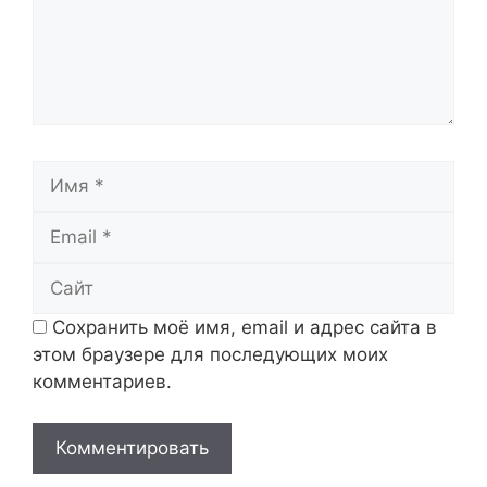
Имя
Email
Сайт
Сохранить моё имя, email и адрес сайта в
этом браузере для последующих моих
комментариев.