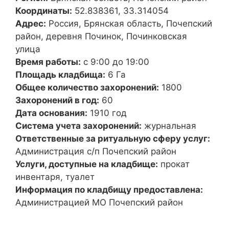
Координаты:
52.838361, 33.314054
Адрес:
Россия, Брянская область, Почепский
район, деревня Починок, Починковская
улица
Время работы:
с 9:00 до 19:00
Площадь кладбища:
6 Га
Общее количество захоронений:
1800
Захоронений в год:
60
Дата основания:
1910 год
Система учета захоронений:
журнальная
Ответственные за ритуальную сферу услуг:
Администрация с/п Почепский район
Услуги, доступные на кладбище:
прокат
инвентаря, туалет
Информация по кладбищу предоставлена:
Администрацией МО Почепский район