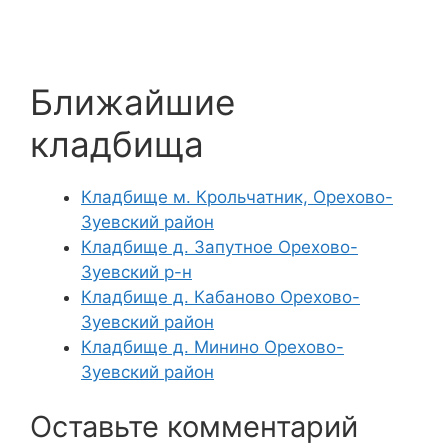
Ближайшие
кладбища
Кладбище м. Крольчатник, Орехово-
Зуевский район
Кладбище д. Запутное Орехово-
Зуевский р-н
Кладбище д. Кабаново Орехово-
Зуевский район
Кладбище д. Минино Орехово-
Зуевский район
Оставьте комментарий