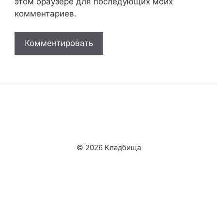
этом браузере для последующих моих
комментариев.
© 2026 Кладбища