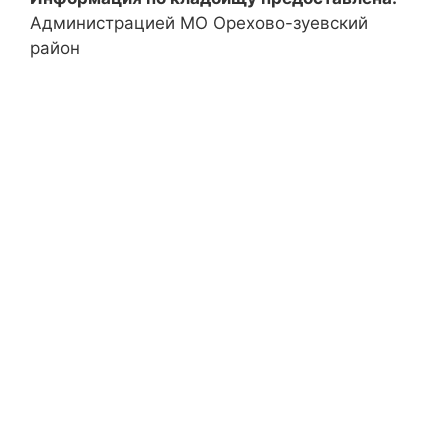
Администрацией МО Орехово-зуевский
район