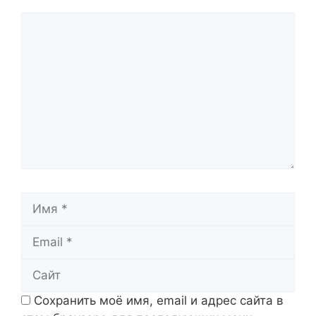
Комментарий
Имя
Email
Сайт
Сохранить моё имя, email и адрес сайта в