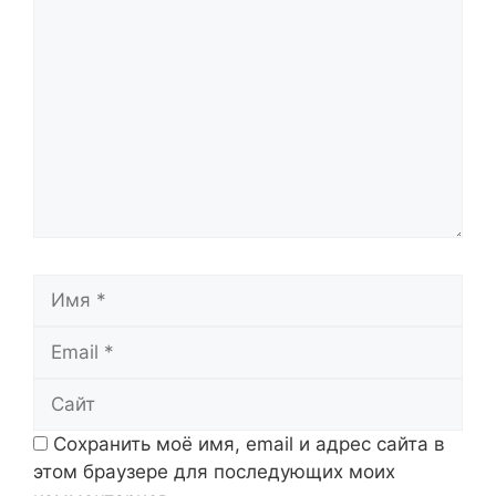
Комментарий
Имя
Email
Сайт
Сохранить моё имя, email и адрес сайта в
этом браузере для последующих моих