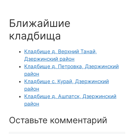
Ближайшие
кладбища
Кладбище д. Верхний Танай,
Дзержинский район
Кладбище д. Петровка, Дзержинский
район
Кладбище с. Курай, Дзержинский
район
Кладбище д. Ашпатск, Дзержинский
район
Оставьте комментарий