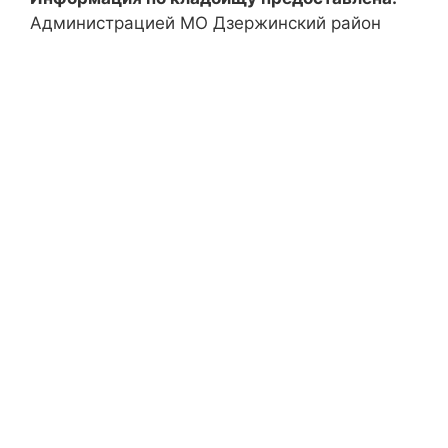
Администрацией МО Дзержинский район