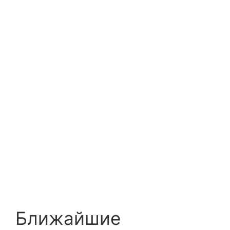
Ближайшие