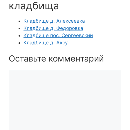
кладбища
Кладбище д. Алексеевка
Кладбище д. Федоровка
Кладбище пос. Сергеевский
Кладбище д. Аксу
Оставьте комментарий
Комментарий