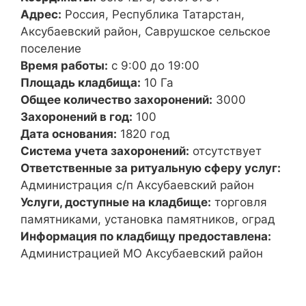
Адрес:
Россия, Республика Татарстан,
Аксубаевский район, Саврушское сельское
поселение
Время работы:
с 9:00 до 19:00
Площадь кладбища:
10 Га
Общее количество захоронений:
3000
Захоронений в год:
100
Дата основания:
1820 год
Система учета захоронений:
отсутствует
Ответственные за ритуальную сферу услуг:
Администрация с/п Аксубаевский район
Услуги, доступные на кладбище:
торговля
памятниками, установка памятников, оград
Информация по кладбищу предоставлена:
Администрацией МО Аксубаевский район