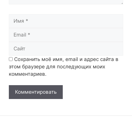
Имя
Email
Сайт
Сохранить моё имя, email и адрес сайта в
этом браузере для последующих моих
комментариев.