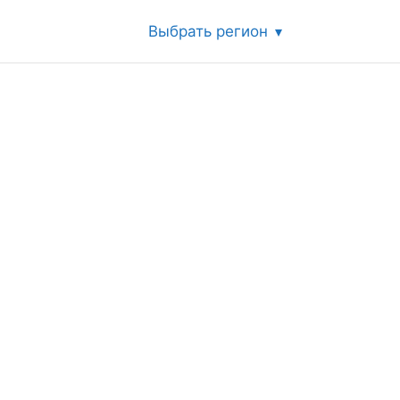
Выбрать регион