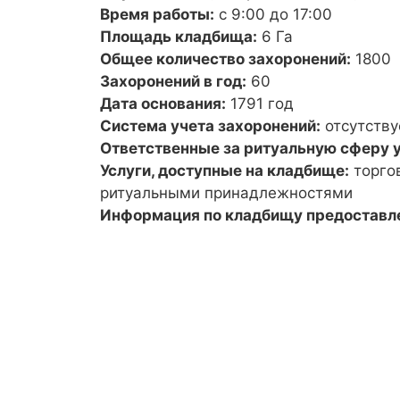
Время работы:
с 9:00 до 17:00
Площадь кладбища:
6 Га
Общее количество захоронений:
1800
Захоронений в год:
60
Дата основания:
1791 год
Система учета захоронений:
отсутству
Ответственные за ритуальную сферу у
Услуги, доступные на кладбище:
торго
ритуальными принадлежностями
Информация по кладбищу предоставл