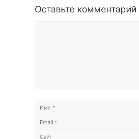
Оставьте комментарий
Комментарий
Имя