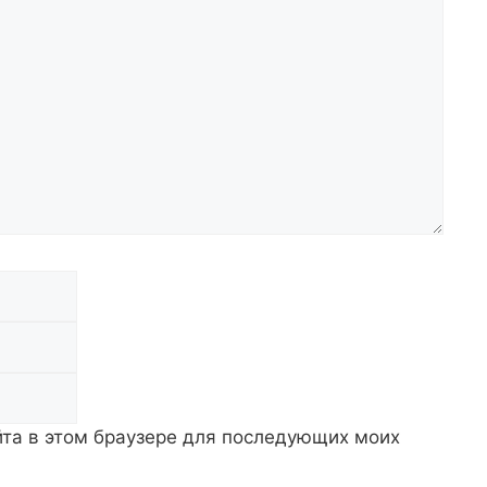
Email
Сайт
айта в этом браузере для последующих моих