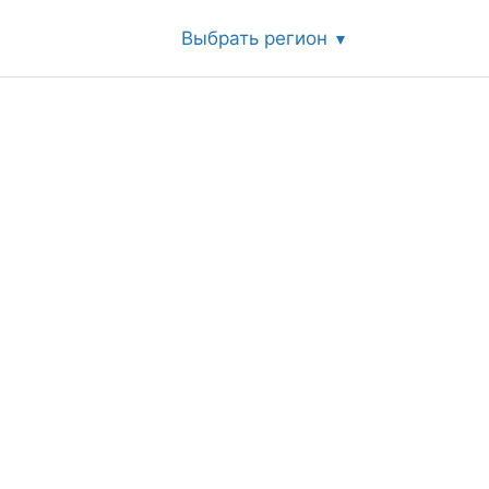
Выбрать регион