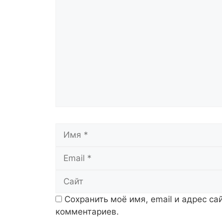
Комментарий
Имя
Сохранить моё имя, email и адрес с
комментариев.