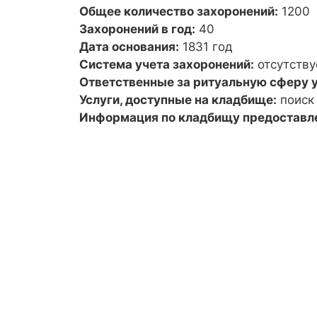
Общее количество захоронений:
1200
Захоронений в год:
40
Дата основания:
1831 год
Система учета захоронений:
отсутству
Ответственные за ритуальную сферу у
Услуги, доступные на кладбище:
поиск
Информация по кладбищу предоставл