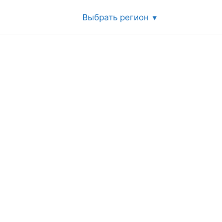
Выбрать регион