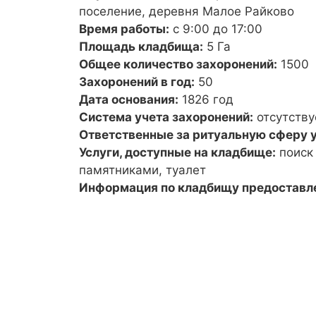
поселение, деревня Малое Райково
Время работы:
с 9:00 до 17:00
Площадь кладбища:
5 Га
Общее количество захоронений:
1500
Захоронений в год:
50
Дата основания:
1826 год
Система учета захоронений:
отсутству
Ответственные за ритуальную сферу у
Услуги, доступные на кладбище:
поиск
памятниками, туалет
Информация по кладбищу предоставл