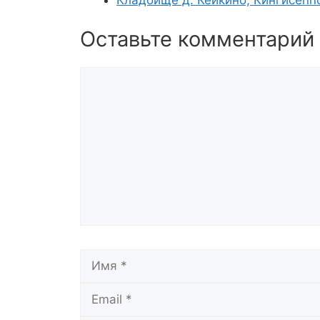
Оставьте комментарий
Комментарий
Имя