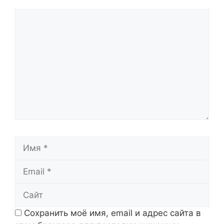
Комментарий
Имя
Email
Сайт
Сохранить моё имя, email и адрес сайта в