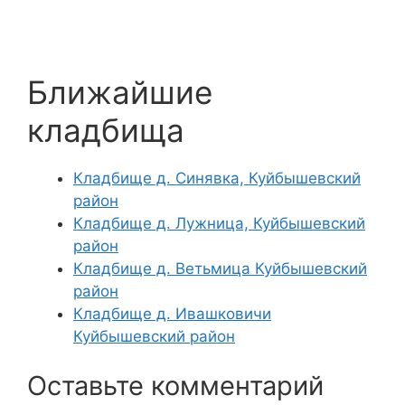
Ближайшие
кладбища
Кладбище д. Синявка, Куйбышевский
район
Кладбище д. Лужница, Куйбышевский
район
Кладбище д. Ветьмица Куйбышевский
район
Кладбище д. Ивашковичи
Куйбышевский район
Оставьте комментарий