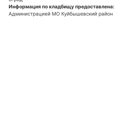
Информация по кладбищу предоставлена:
Администрацией МО Куйбышевский район