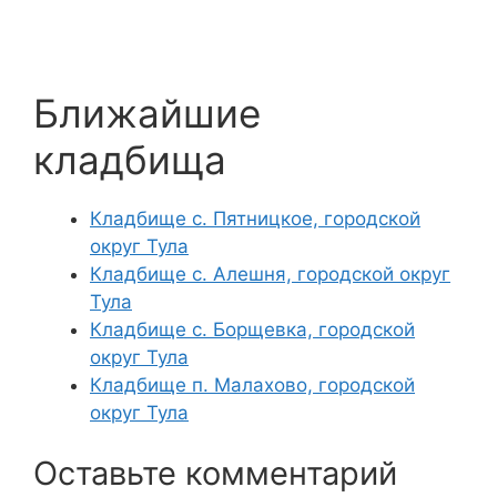
Ближайшие
кладбища
Кладбище с. Пятницкое, городской
округ Тула
Кладбище с. Алешня, городской округ
Тула
Кладбище с. Борщевка, городской
округ Тула
Кладбище п. Малахово, городской
округ Тула
Оставьте комментарий