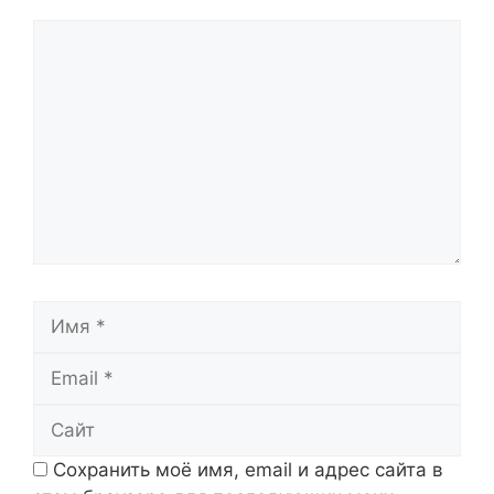
Комментарий
Имя
Email
Сайт
Сохранить моё имя, email и адрес сайта в