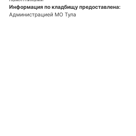
Информация по кладбищу предоставлена:
Администрацией МО Тула