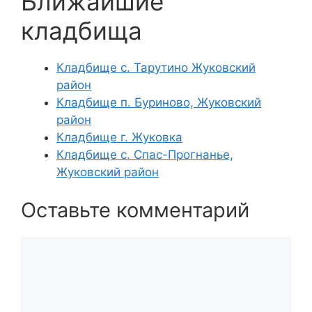
Ближайшие
кладбища
Кладбище с. Тарутино Жуковский
район
Кладбище п. Буриново, Жуковский
район
Кладбище г. Жуковка
Кладбище с. Спас-Прогнанье,
Жуковский район
Оставьте комментарий
Комментарий