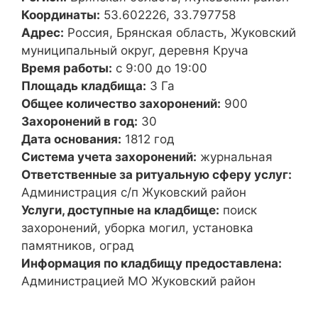
Координаты:
53.602226, 33.797758
Адрес:
Россия, Брянская область, Жуковский
муниципальный округ, деревня Круча
Время работы:
с 9:00 до 19:00
Площадь кладбища:
3 Га
Общее количество захоронений:
900
Захоронений в год:
30
Дата основания:
1812 год
Система учета захоронений:
журнальная
Ответственные за ритуальную сферу услуг:
Администрация с/п Жуковский район
Услуги, доступные на кладбище:
поиск
захоронений, уборка могил, установка
памятников, оград
Информация по кладбищу предоставлена:
Администрацией МО Жуковский район