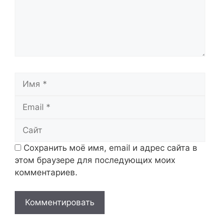
Имя
Email
Сайт
Сохранить моё имя, email и адрес сайта в
этом браузере для последующих моих
комментариев.