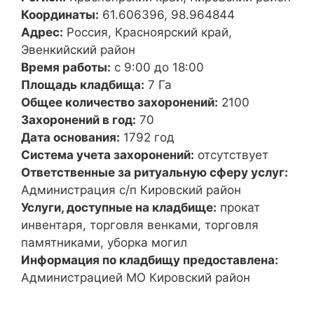
Координаты:
61.606396, 98.964844
Адрес:
Россия, Красноярский край,
Эвенкийский район
Время работы:
с 9:00 до 18:00
Площадь кладбища:
7 Га
Общее количество захоронений:
2100
Захоронений в год:
70
Дата основания:
1792 год
Система учета захоронений:
отсутствует
Ответственные за ритуальную сферу услуг:
Администрация с/п Кировский район
Услуги, доступные на кладбище:
прокат
инвентаря, торговля венками, торговля
памятниками, уборка могил
Информация по кладбищу предоставлена:
Администрацией МО Кировский район