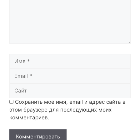
Имя
Email
Сайт
Сохранить моё имя, email и адрес сайта в
этом браузере для последующих моих
комментариев.