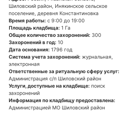
Шиловский район, Инякинское сельское
поселение, деревня Константиновка
Время работы:
с 9:00 до 19:00
Площадь кладбища:
1 Га
Общее количество захоронений:
300
Захоронений в год:
10
Дата основания:
1796 год
Система учета захоронений:
журнальная,
электронная
Ответственные за ритуальную сферу услуг:
Администрация с/п Шиловский район
Услуги, доступные на кладбище:
поиск
захоронений
Информация по кладбищу предоставлена:
Администрацией МО Шиловский район