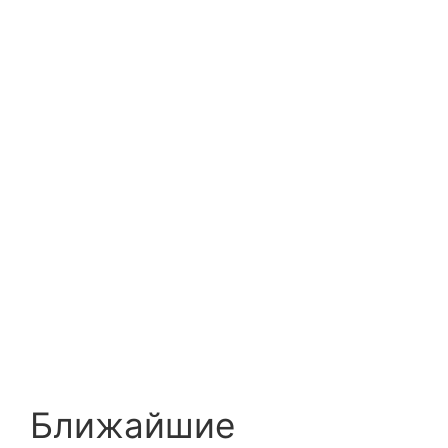
Ближайшие