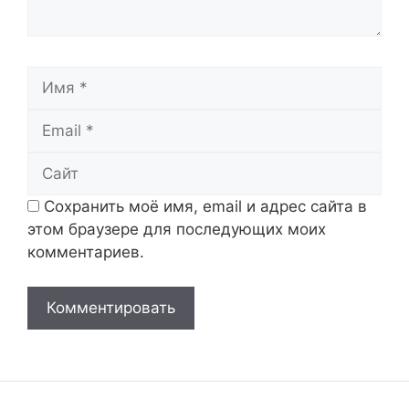
Имя
Email
Сайт
Сохранить моё имя, email и адрес сайта в
этом браузере для последующих моих
комментариев.