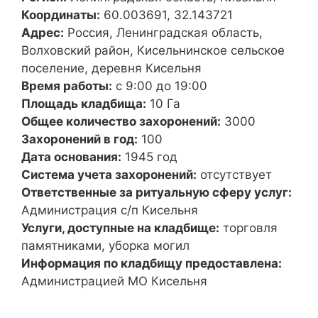
Координаты:
60.003691, 32.143721
Адрес:
Россия, Ленинградская область,
Волховский район, Кисельнинское сельское
поселение, деревня Кисельня
Время работы:
с 9:00 до 19:00
Площадь кладбища:
10 Га
Общее количество захоронений:
3000
Захоронений в год:
100
Дата основания:
1945 год
Система учета захоронений:
отсутствует
Ответственные за ритуальную сферу услуг:
Администрация с/п Кисельня
Услуги, доступные на кладбище:
торговля
памятниками, уборка могил
Информация по кладбищу предоставлена:
Администрацией МО Кисельня