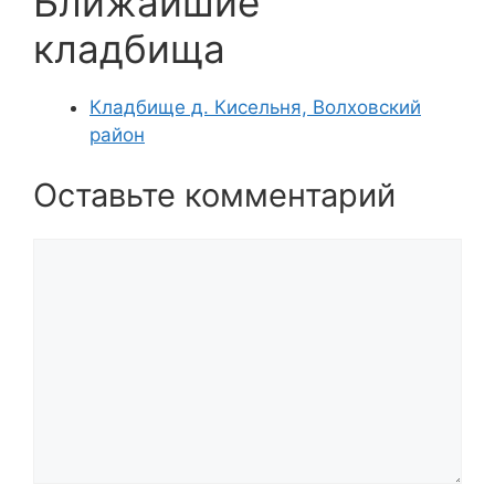
Ближайшие
кладбища
Кладбище д. Кисельня, Волховский
район
Оставьте комментарий
Комментарий