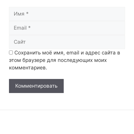
Имя
Email
Сайт
Сохранить моё имя, email и адрес сайта в
этом браузере для последующих моих
комментариев.