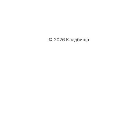
© 2026 Кладбища