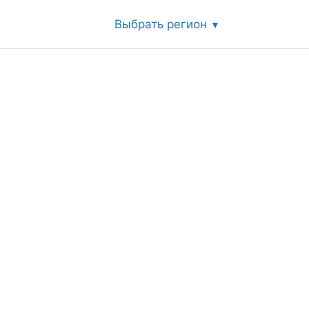
Выбрать регион