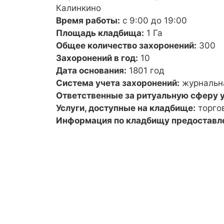
Калинкино
Время работы:
с 9:00 до 19:00
Площадь кладбища:
1 Га
Общее количество захоронений:
300
Захоронений в год:
10
Дата основания:
1801 год
Система учета захоронений:
журнальн
Ответственные за ритуальную сферу у
Услуги, доступные на кладбище:
торго
Информация по кладбищу предоставл