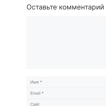
Оставьте комментарий
Комментарий
Имя