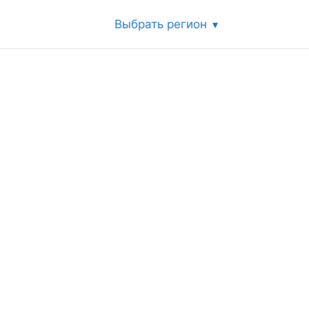
Выбрать регион