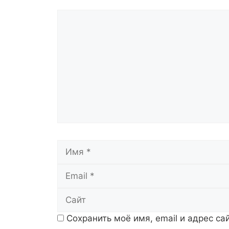
Комментарий
Имя
Сохранить моё имя, email и адрес с