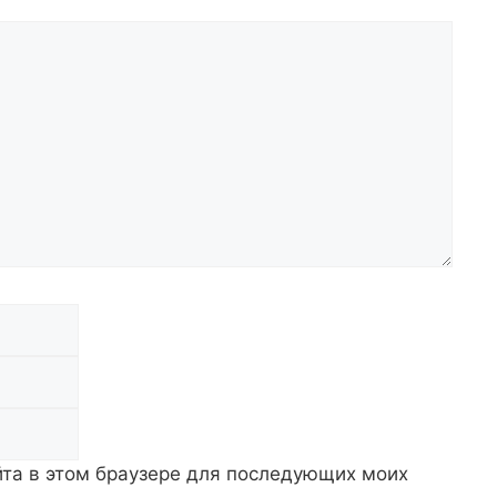
Email
Сайт
айта в этом браузере для последующих моих