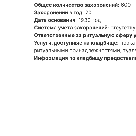
Общее количество захоронений:
600
Захоронений в год:
20
Дата основания:
1930 год
Система учета захоронений:
отсутству
Ответственные за ритуальную сферу у
Услуги, доступные на кладбище:
прока
ритуальными принадлежностями, туал
Информация по кладбищу предоставл