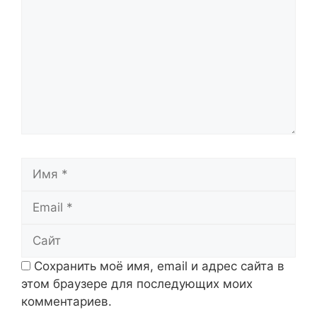
Имя
Email
Сайт
Сохранить моё имя, email и адрес сайта в
этом браузере для последующих моих
комментариев.