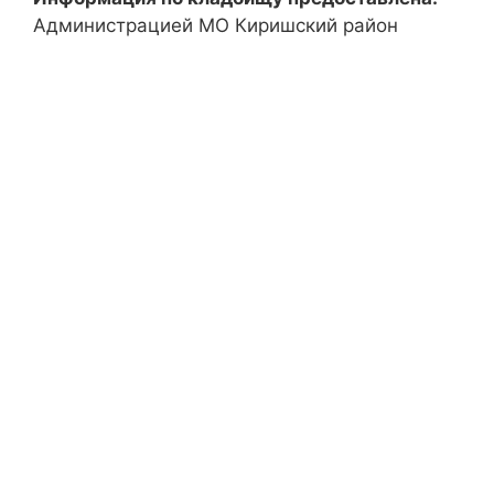
Администрацией МО Киришский район