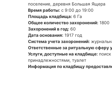
поселение, деревня Большая Ящера
Время работы:
с 9:00 до 19:00
Площадь кладбища:
6 Га
Общее количество захоронений:
1800
Захоронений в год:
60
Дата основания:
1917 год
Система учета захоронений:
журнальн
Ответственные за ритуальную сферу у
Услуги, доступные на кладбище:
поиск
принадлежностями, туалет
Информация по кладбищу предоставл