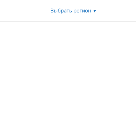
Выбрать регион