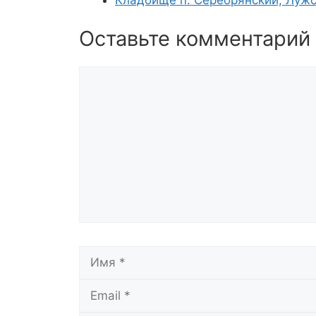
Оставьте комментарий
Комментарий
Имя