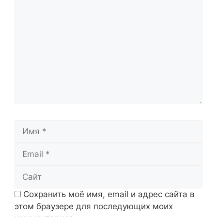
Комментарий
Имя
Email
Сайт
Сохранить моё имя, email и адрес сайта в
этом браузере для последующих моих