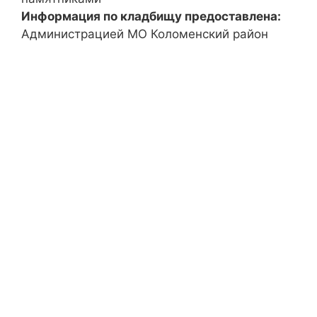
Информация по кладбищу предоставлена:
Администрацией МО Коломенский район