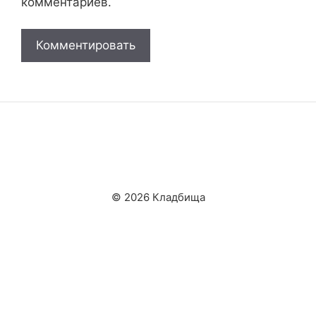
комментариев.
© 2026 Кладбища