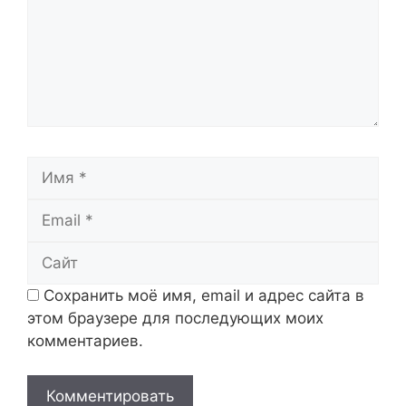
Имя
Email
Сайт
Сохранить моё имя, email и адрес сайта в
этом браузере для последующих моих
комментариев.