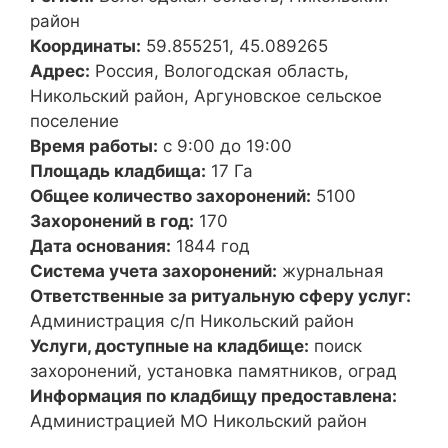
район
Координаты:
59.855251, 45.089265
Адрес:
Россия, Вологодская область,
Никольский район, Аргуновское сельское
поселение
Время работы:
с 9:00 до 19:00
Площадь кладбища:
17 Га
Общее количество захоронений:
5100
Захоронений в год:
170
Дата основания:
1844 год
Система учета захоронений:
журнальная
Ответственные за ритуальную сферу услуг:
Администрация с/п Никольский район
Услуги, доступные на кладбище:
поиск
захоронений, установка памятников, оград
Информация по кладбищу предоставлена:
Администрацией МО Никольский район