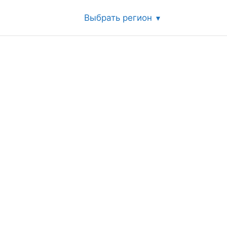
Выбрать регион