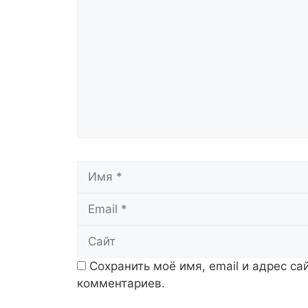
Имя
Сохранить моё имя, email и адрес с
комментариев.