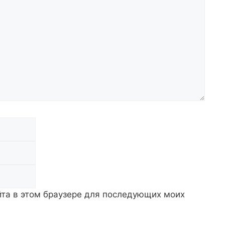
Email
Сайт
айта в этом браузере для последующих моих