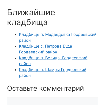
Ближайшие
кладбища
Кладбище п. Медведовка Гордеевский
район
Кладбище с. Петрова Буда
Гордеевский район
Кладбище п. Белица, Гордеевский
район
Кладбище п. Шамры Гордеевский
район
Оставьте комментарий
Комментарий