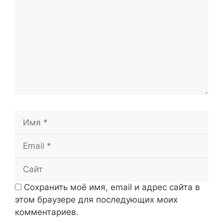
Имя
Email
Сайт
Сохранить моё имя, email и адрес сайта в
этом браузере для последующих моих
комментариев.