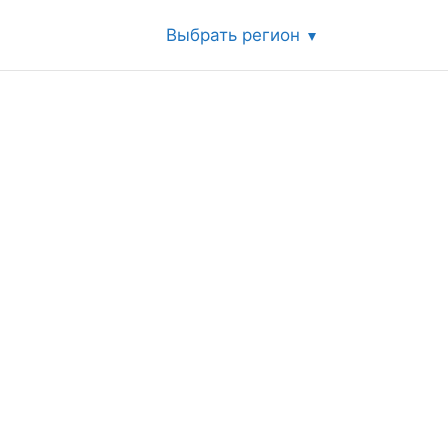
Выбрать регион