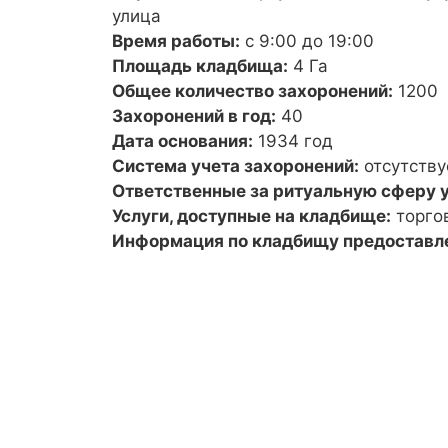
улица
Время работы:
с 9:00 до 19:00
Площадь кладбища:
4 Га
Общее количество захоронений:
1200
Захоронений в год:
40
Дата основания:
1934 год
Система учета захоронений:
отсутству
Ответственные за ритуальную сферу у
Услуги, доступные на кладбище:
торго
Информация по кладбищу предоставл