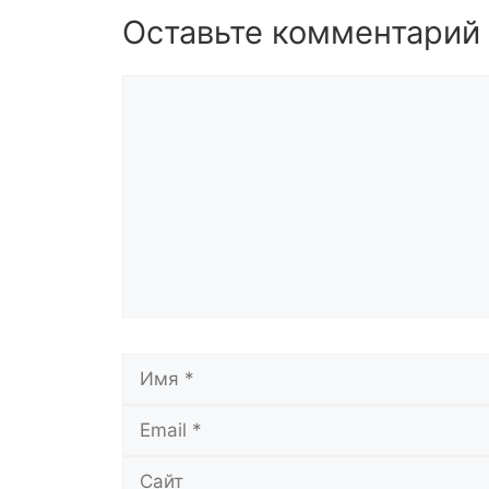
Оставьте комментарий
Комментарий
Имя