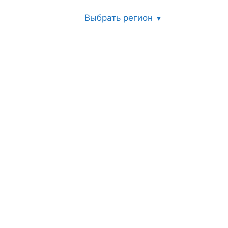
Выбрать регион