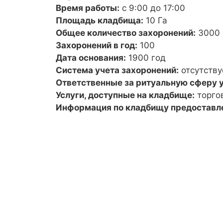
Время работы:
с 9:00 до 17:00
Площадь кладбища:
10 Га
Общее количество захоронений:
3000
Захоронений в год:
100
Дата основания:
1900 год
Система учета захоронений:
отсутству
Ответственные за ритуальную сферу у
Услуги, доступные на кладбище:
торго
Информация по кладбищу предоставл