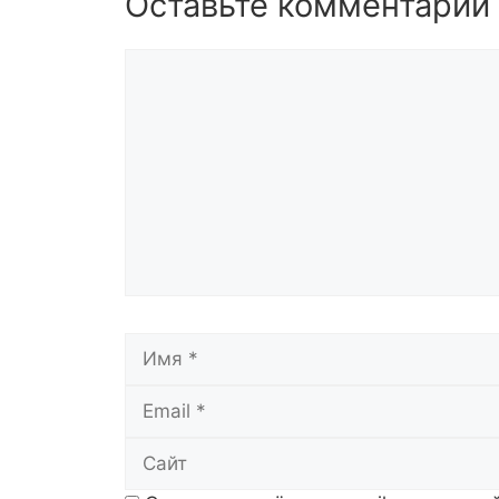
Оставьте комментарий
Комментарий
Имя