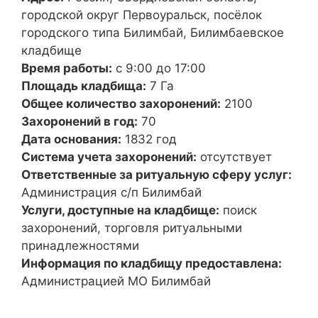
городской округ Первоуральск, посёлок
городского типа Билимбай, Билимбаевское
кладбище
Время работы:
с 9:00 до 17:00
Площадь кладбища:
7 Га
Общее количество захоронений:
2100
Захоронений в год:
70
Дата основания:
1832 год
Система учета захоронений:
отсутствует
Ответственные за ритуальную сферу услуг:
Администрация с/п Билимбай
Услуги, доступные на кладбище:
поиск
захоронений, торговля ритуальными
принадлежностями
Информация по кладбищу предоставлена:
Администрацией МО Билимбай