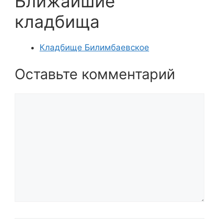
Ближайшие
кладбища
Кладбище Билимбаевское
Оставьте комментарий
Комментарий