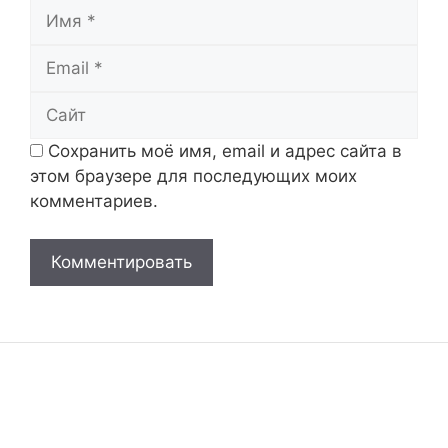
Имя
Email
Сайт
Сохранить моё имя, email и адрес сайта в
этом браузере для последующих моих
комментариев.