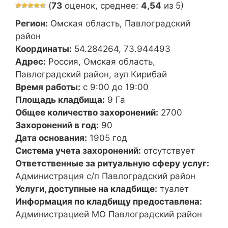
(
73
оценок, среднее:
4,54
из 5)
Регион:
Омская область, Павлоградский
район
Координаты:
54.284264, 73.944493
Адрес:
Россия, Омская область,
Павлоградский район, аул Кирибай
Время работы:
с 9:00 до 19:00
Площадь кладбища:
9 Га
Общее количество захоронений:
2700
Захоронений в год:
90
Дата основания:
1905 год
Система учета захоронений:
отсутствует
Ответственные за ритуальную сферу услуг:
Администрация с/п Павлоградский район
Услуги, доступные на кладбище:
туалет
Информация по кладбищу предоставлена:
Администрацией МО Павлоградский район