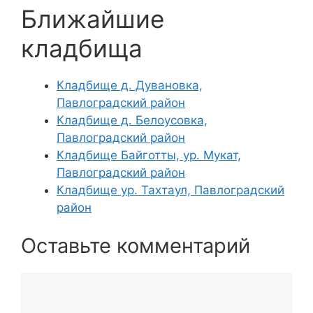
Ближайшие
кладбища
Кладбище д. Дувановка,
Павлоградский район
Кладбище д. Белоусовка,
Павлоградский район
Кладбище Байготты, ур. Мукат,
Павлоградский район
Кладбище ур. Тахтаул, Павлоградский
район
Оставьте комментарий
Комментарий