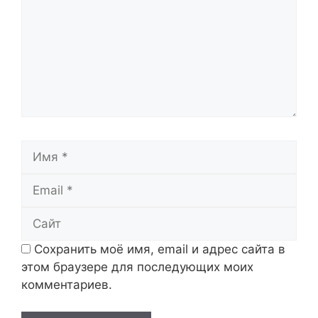
Имя
Email
Сайт
Сохранить моё имя, email и адрес сайта в
этом браузере для последующих моих
комментариев.