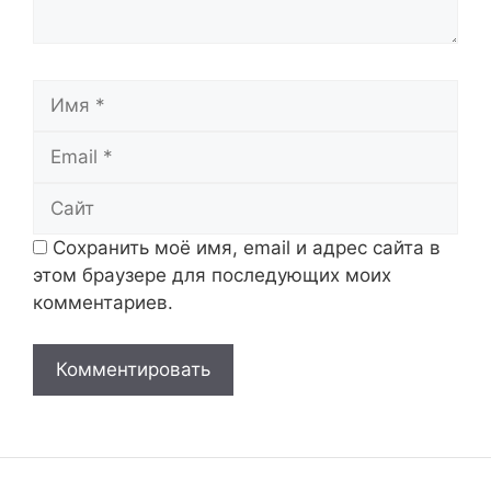
Имя
Email
Сайт
Сохранить моё имя, email и адрес сайта в
этом браузере для последующих моих
комментариев.