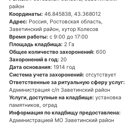
район
Координаты:
46.845838, 43.368012
Адрес:
Россия, Ростовская область,
Заветинский район, хутор Колесов
Время работы:
с 9:00 до 17:00
Площадь кладбища:
2 Га
Общее количество захоронений:
600
Захоронений в год:
20
Дата основания:
1914 год
Система учета захоронений:
отсутствует
Ответственные за ритуальную сферу услуг:
Администрация с/п Заветинский район
Услуги, доступные на кладбище:
установка
памятников, оград
Информация по кладбищу предоставлена:
Администрацией МО Заветинский район