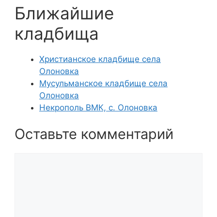
Ближайшие
кладбища
Христианское кладбище села
Олоновка
Мусульманское кладбище села
Олоновка
Некрополь ВМК, с. Олоновка
Оставьте комментарий
Комментарий