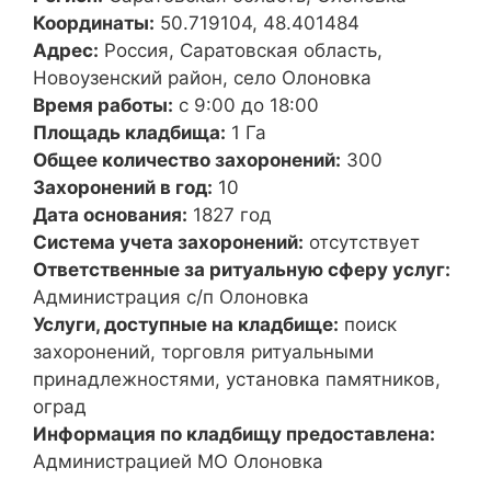
Координаты:
50.719104, 48.401484
Адрес:
Россия, Саратовская область,
Новоузенский район, село Олоновка
Время работы:
с 9:00 до 18:00
Площадь кладбища:
1 Га
Общее количество захоронений:
300
Захоронений в год:
10
Дата основания:
1827 год
Система учета захоронений:
отсутствует
Ответственные за ритуальную сферу услуг:
Администрация с/п Олоновка
Услуги, доступные на кладбище:
поиск
захоронений, торговля ритуальными
принадлежностями, установка памятников,
оград
Информация по кладбищу предоставлена:
Администрацией МО Олоновка