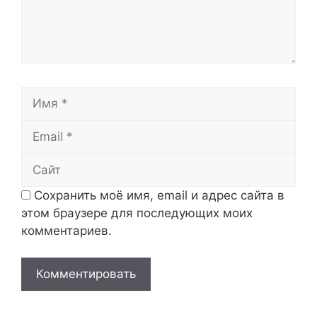
Имя
Email
Сайт
Сохранить моё имя, email и адрес сайта в
этом браузере для последующих моих
комментариев.