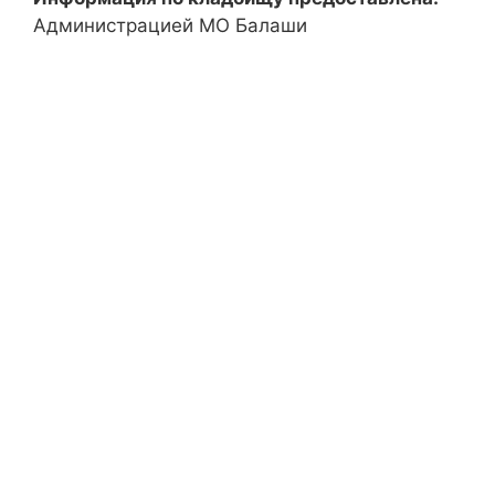
Администрацией МО Балаши