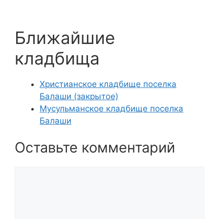
Ближайшие
кладбища
Христианское кладбище поселка
Балаши (закрытое)
Мусульманское кладбище поселка
Балаши
Оставьте комментарий
Комментарий