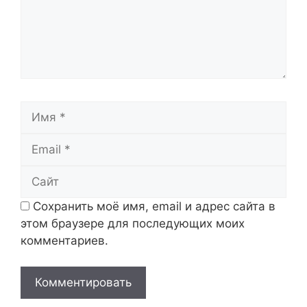
Имя
Email
Сайт
Сохранить моё имя, email и адрес сайта в
этом браузере для последующих моих
комментариев.