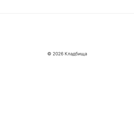
© 2026 Кладбища