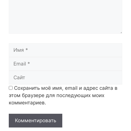
Имя
Email
Сайт
Сохранить моё имя, email и адрес сайта в
этом браузере для последующих моих
комментариев.