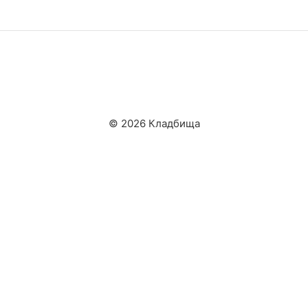
© 2026 Кладбища