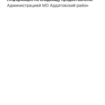
Администрацией МО Ардатовский район