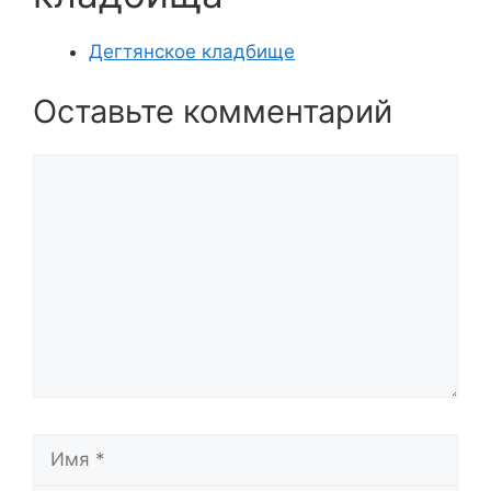
Дегтянское кладбище
Оставьте комментарий
Комментарий
Имя