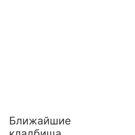
Ближайшие
кладбища