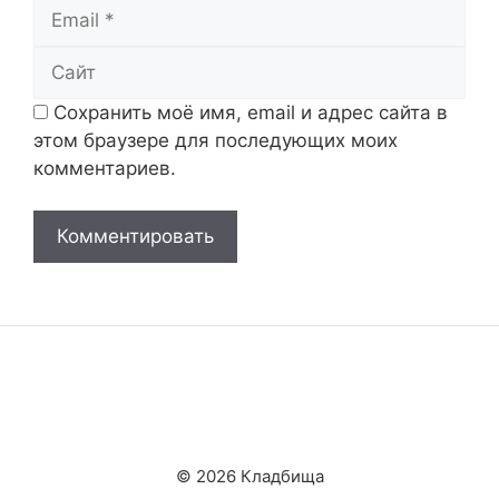
Email
Сайт
Сохранить моё имя, email и адрес сайта в
этом браузере для последующих моих
комментариев.
© 2026 Кладбища