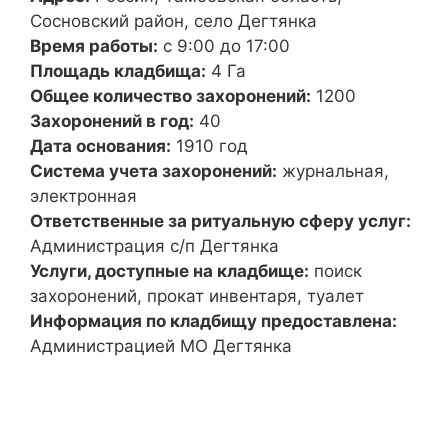
Сосновский район, село Дегтянка
Время работы:
с 9:00 до 17:00
Площадь кладбища:
4 Га
Общее количество захоронений:
1200
Захоронений в год:
40
Дата основания:
1910 год
Система учета захоронений:
журнальная,
электронная
Ответственные за ритуальную сферу услуг:
Администрация с/п Дегтянка
Услуги, доступные на кладбище:
поиск
захоронений, прокат инвентаря, туалет
Информация по кладбищу предоставлена:
Администрацией МО Дегтянка