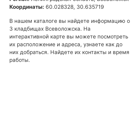
Координаты:
60.028328, 30.635719
В нашем каталоге вы найдете информацию о
3 кладбищах Всеволожска. На
интерактивной карте вы можете посмотреть
их расположение и адреса, узнаете как до
них добраться. Найдете их контакты и время
работы.