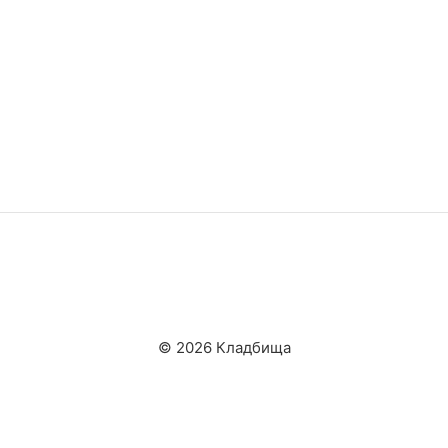
© 2026 Кладбища