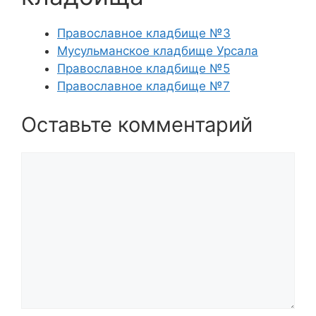
Православное кладбище №3
Мусульманское кладбище Урсала
Православное кладбище №5
Православное кладбище №7
Оставьте комментарий
Комментарий