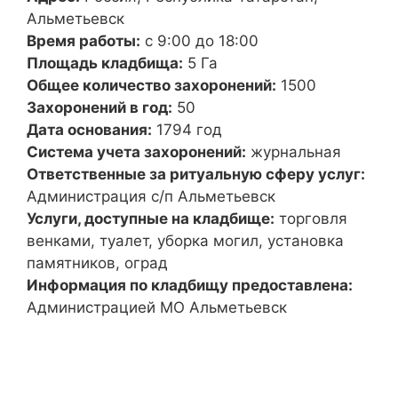
Альметьевск
Время работы:
с 9:00 до 18:00
Площадь кладбища:
5 Га
Общее количество захоронений:
1500
Захоронений в год:
50
Дата основания:
1794 год
Система учета захоронений:
журнальная
Ответственные за ритуальную сферу услуг:
Администрация с/п Альметьевск
Услуги, доступные на кладбище:
торговля
венками, туалет, уборка могил, установка
памятников, оград
Информация по кладбищу предоставлена:
Администрацией МО Альметьевск