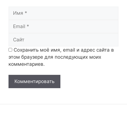
Имя
Email
Сайт
Сохранить моё имя, email и адрес сайта в
этом браузере для последующих моих
комментариев.