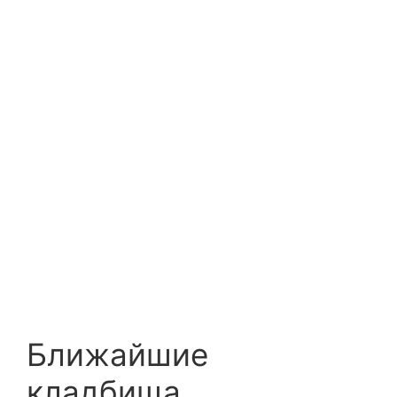
Ближайшие
кладбища