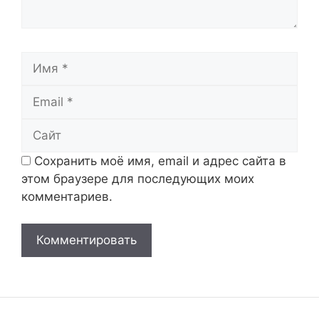
Имя
Email
Сайт
Сохранить моё имя, email и адрес сайта в
этом браузере для последующих моих
комментариев.