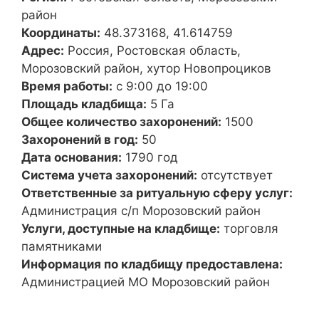
район
Координаты:
48.373168, 41.614759
Адрес:
Россия, Ростовская область,
Морозовский район, хутор Новопроциков
Время работы:
с 9:00 до 19:00
Площадь кладбища:
5 Га
Общее количество захоронений:
1500
Захоронений в год:
50
Дата основания:
1790 год
Система учета захоронений:
отсутствует
Ответственные за ритуальную сферу услуг:
Администрация с/п Морозовский район
Услуги, доступные на кладбище:
торговля
памятниками
Информация по кладбищу предоставлена:
Администрацией МО Морозовский район